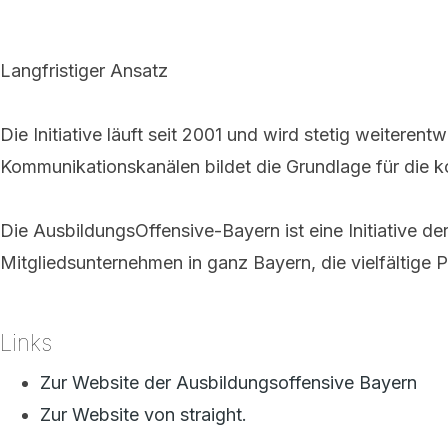
Langfristiger Ansatz
Die Initiative läuft seit 2001 und wird stetig weiteren
Kommunikationskanälen bildet die Grundlage für die 
Die AusbildungsOffensive-Bayern ist eine Initiative 
Mitgliedsunternehmen in ganz Bayern, die vielfältige 
Links
Zur Website der Ausbildungsoffensive Bayern
Zur Website von straight.