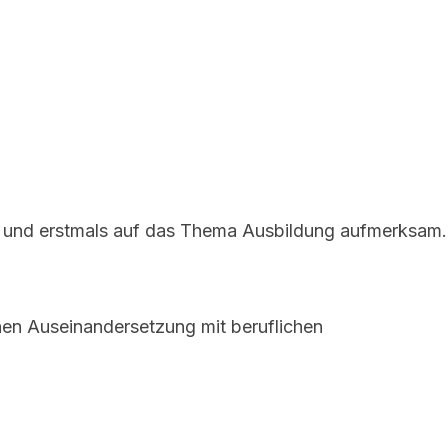
icht und erstmals auf das Thema Ausbildung aufmerksam.
hen Auseinandersetzung mit beruflichen