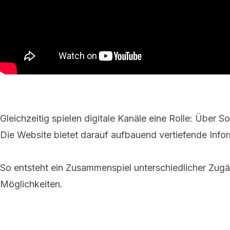
Gleichzeitig spielen digitale Kanäle eine Rolle: Über
Die Website bietet darauf aufbauend vertiefende Info
So entsteht ein Zusammenspiel unterschiedlicher Zugä
Möglichkeiten.