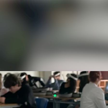
Alle Meldun
Mediengaler
Kontakt