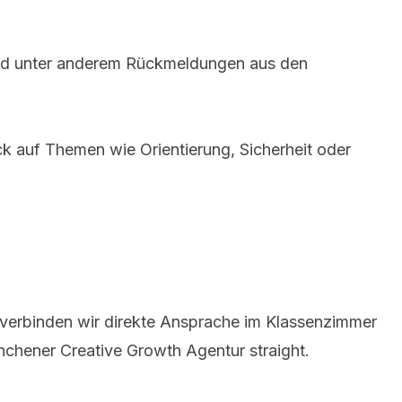
 sind unter anderem Rückmeldungen aus den
ck auf Themen wie Orientierung, Sicherheit oder
 verbinden wir direkte Ansprache im Klassenzimmer
ünchener Creative Growth Agentur straight.