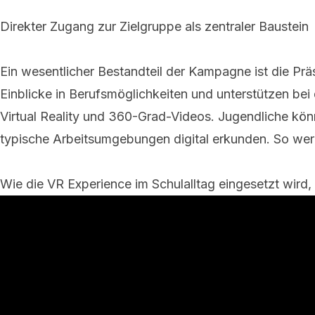
Direkter Zugang zur Zielgruppe als zentraler Baustein
Ein wesentlicher Bestandteil der Kampagne ist die Prä
Einblicke in Berufsmöglichkeiten und unterstützen bei
Virtual Reality und 360-Grad-Videos. Jugendliche könn
typische Arbeitsumgebungen digital erkunden. So werde
Wie die VR Experience im Schulalltag eingesetzt wird, 