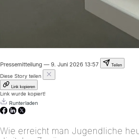
Pressemitteilung
—
9. Juni 2026 13:57
Teilen
Diese Story teilen
Link kopieren
Link wurde kopiert!
Runterladen
Wie erreicht man Jugendliche heu