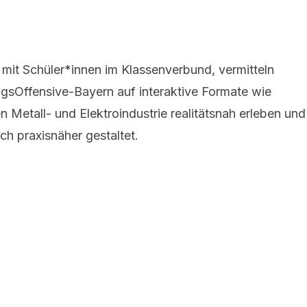
 mit Schüler*innen im Klassenverbund, vermitteln
ungsOffensive-Bayern auf interaktive Formate wie
Metall- und Elektroindustrie realitätsnah erleben und
ch praxisnäher gestaltet.