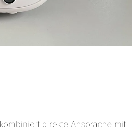
ombiniert direkte Ansprache mit