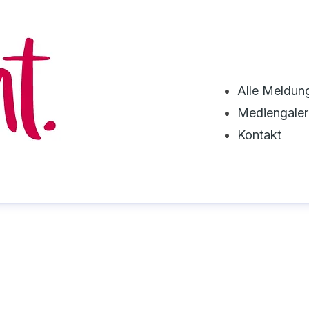
Alle Meldun
Mediengaler
Kontakt