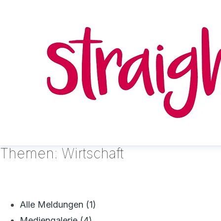
Themen: Wirtschaft
Alle Meldungen (1)
Mediengalerie (4)